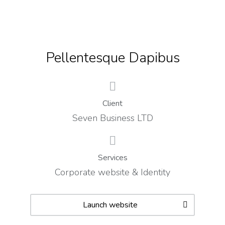
Pellentesque Dapibus
Client
Seven Business LTD
Services
Corporate website & Identity
Launch website