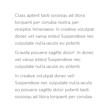
Class aptent taciti sociosqu ad litora
torquent per conubia nostra, per
inceptos himenaeos. In creative volutpat
donec vel varius esteu! Suspendisse nec
vulputate nulla iaculis eu potenti.
Gravida posuere sagittis dolor! In donec
vel varius esteu! Suspendisse nec
vulputate nulla iaculis eu potenti.
In creative volutpat donec vel!
Suspendisse nec vulputate nulla iaculis
eu posuere sagittis dolor potenti taciti
sociosqu ad litora torquent per conubia.