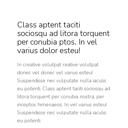
Class aptent taciti
sociosqu ad litora torquent
per conubia ptos. In vel
varius dolor esteu!
In creative volutpat reative volutpat
donec vel donec vel varius esteu!
Suspendisse nec vulputate nulla iaculis
eu potenti. Class aptent taciti sociosqu ad
litora torquent per conubia nostra, per
inceptos himenaeos. In vel varius esteu!
Suspendisse nec vulputate nulla iaculis
eu potenti.