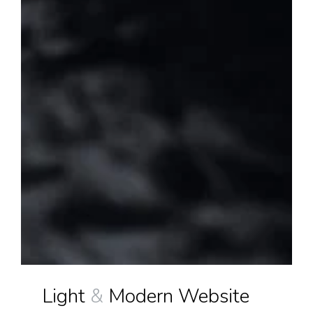
Light
&
Modern Website