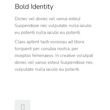
Bold Identity
Donec vel donec vel varius esteu!
Suspendisse nec vulputate nulla iaculis
eu potenti nulla iaculis eu potenti.
Class aptent taciti sociosqu ad litora
torquent per conubia nostra, per
inceptos himenaeos. In creative volutpat
donec vel varius esteu! Suspendisse nec
vulputate nulla iaculis eu potenti.