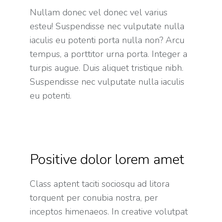
Nullam donec vel donec vel varius
esteu! Suspendisse nec vulputate nulla
iaculis eu potenti porta nulla non? Arcu
tempus, a porttitor urna porta. Integer a
turpis augue. Duis aliquet tristique nibh.
Suspendisse nec vulputate nulla iaculis
eu potenti.
Positive dolor lorem amet
Class aptent taciti sociosqu ad litora
torquent per conubia nostra, per
inceptos himenaeos. In creative volutpat