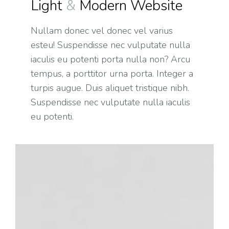
Light
&
Modern Website
Nullam donec vel donec vel varius
esteu! Suspendisse nec vulputate nulla
iaculis eu potenti porta nulla non? Arcu
tempus, a porttitor urna porta. Integer a
turpis augue. Duis aliquet tristique nibh.
Suspendisse nec vulputate nulla iaculis
eu potenti.