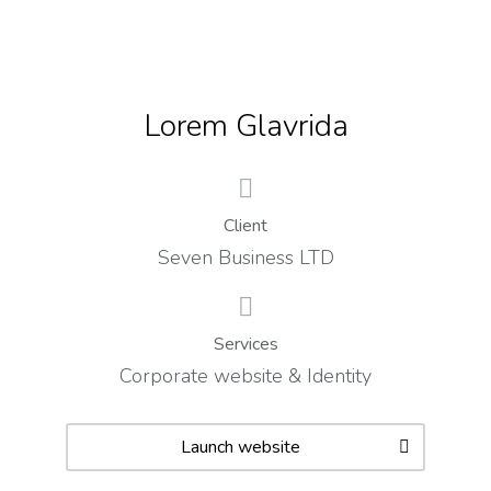
Lorem Glavrida
Client
Seven Business LTD
Services
Corporate website & Identity
Launch website