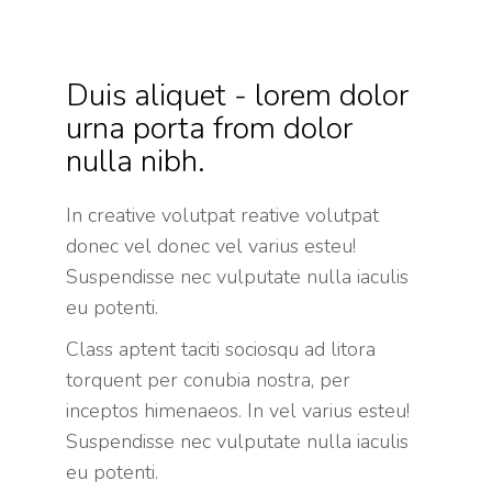
Duis aliquet - lorem dolor
urna porta from dolor
nulla nibh.
In creative volutpat reative volutpat
donec vel donec vel varius esteu!
Suspendisse nec vulputate nulla iaculis
eu potenti.
Class aptent taciti sociosqu ad litora
torquent per conubia nostra, per
inceptos himenaeos. In vel varius esteu!
Suspendisse nec vulputate nulla iaculis
eu potenti.