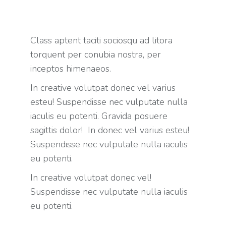
Class aptent taciti sociosqu ad litora
torquent per conubia nostra, per
inceptos himenaeos.
In creative volutpat donec vel varius
esteu! Suspendisse nec vulputate nulla
iaculis eu potenti. Gravida posuere
sagittis dolor! In donec vel varius esteu!
Suspendisse nec vulputate nulla iaculis
eu potenti.
In creative volutpat donec vel!
Suspendisse nec vulputate nulla iaculis
eu potenti.