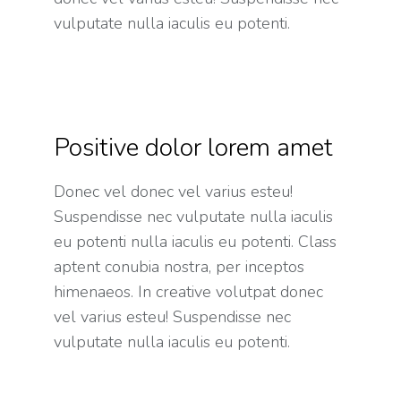
vulputate nulla iaculis eu potenti.
Positive dolor lorem amet
Donec vel donec vel varius esteu!
Suspendisse nec vulputate nulla iaculis
eu potenti nulla iaculis eu potenti. Class
aptent conubia nostra, per inceptos
himenaeos. In creative volutpat donec
vel varius esteu! Suspendisse nec
vulputate nulla iaculis eu potenti.